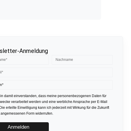
letter-Anmeldung
bin damit einverstanden, dass meine personenbezogenen Daten für
ecke verarbeitet werden und eine werbliche Ansprache per E-Mail
 Die erteilte Einwilligung kann ich jederzeit mit Wirkung für die Zukunft
r angemessenen Form widerrufen.
Anmelden