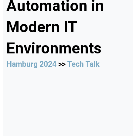
Automation in
Modern IT
Environments
Hamburg 2024
>>
Tech Talk