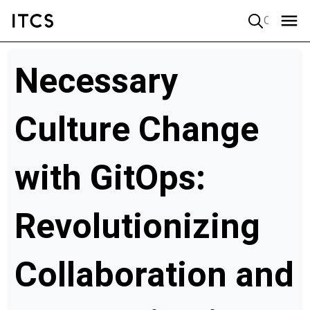
Quick search
Necessary
Culture Change
with GitOps:
Revolutionizing
Collaboration and