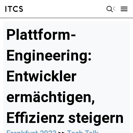
Quick search
Plattform-
Engineering:
Entwickler
ermächtigen,
Effizienz steigern