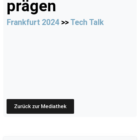
prägen
Frankfurt 2024
>>
Tech Talk
Zurück zur Mediathek