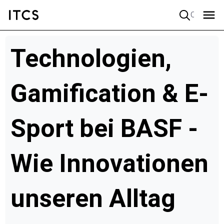
Quick search
Technologien,
Gamification & E-
Sport bei BASF -
Wie Innovationen
unseren Alltag