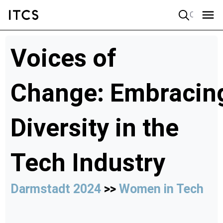
Quick search
Voices of
Change: Embracin
Diversity in the
Tech Industry
Darmstadt 2024
>>
Women in Tech