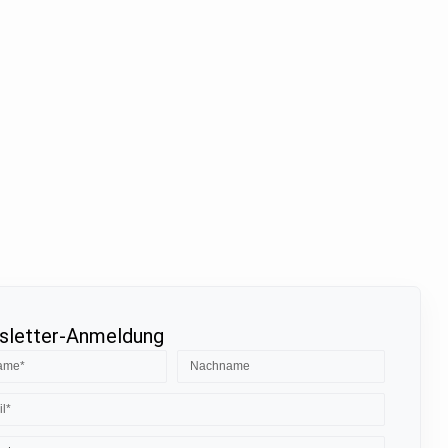
letter-Anmeldung