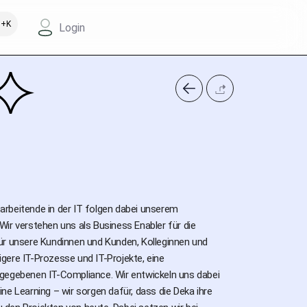
+K
Login
tarbeitende in der IT folgen dabei unserem
ir verstehen uns als Business Enabler für die
ür unsere Kundinnen und Kunden, Kolleginnen und
igere IT-Prozesse und IT-Projekte, eine
 gegebenen IT-Compliance. Wir entwickeln uns dabei
e Learning – wir sorgen dafür, dass die Deka ihre