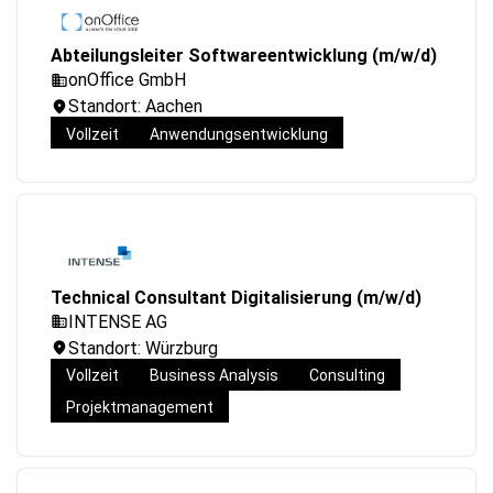
Abteilungsleiter Softwareentwicklung (m/w/d)
onOffice GmbH
Standort: Aachen
Vollzeit
Anwendungsentwicklung
Technical Consultant Digitalisierung (m/w/d)
INTENSE AG
Standort: Würzburg
Vollzeit
Business Analysis
Consulting
Projektmanagement