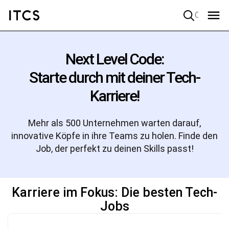
Quick search
Next Level Code:
Starte durch mit deiner Tech-
Karriere!
Mehr als 500 Unternehmen warten darauf,
innovative Köpfe in ihre Teams zu holen. Finde den
Job, der perfekt zu deinen Skills passt!
Karriere im Fokus: Die besten Tech-
Jobs