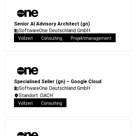
Senior AI Advisory Architect (gn)
SoftwareOne Deutschland GmbH
Vollzeit
Consulting
Projektmanagement
Specialised Seller (gn) – Google Cloud
SoftwareOne Deutschland GmbH
Standort: DACH
Vollzeit
Consulting