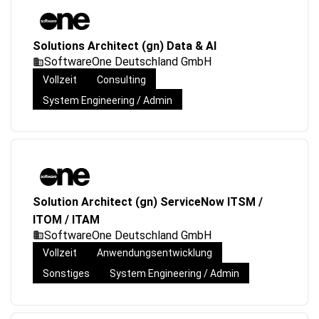
Solutions Architect (gn) Data & AI
SoftwareOne Deutschland GmbH
Vollzeit
Consulting
System Engineering / Admin
Solution Architect (gn) ServiceNow ITSM /
ITOM / ITAM
SoftwareOne Deutschland GmbH
Vollzeit
Anwendungsentwicklung
Sonstiges
System Engineering / Admin