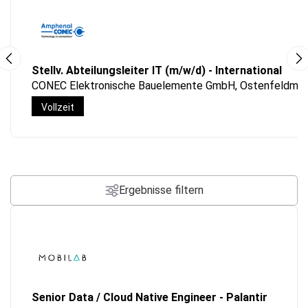
Stellv. Abteilungsleiter IT (m/w/d) - International
CONEC Elektronische Bauelemente GmbH, Ostenfeldmar
Vollzeit
Ergebnisse filtern
Senior Data / Cloud Native Engineer - Palantir