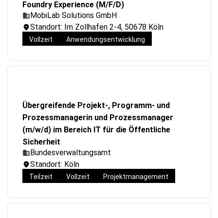
Foundry Experience (M/F/D)
MobiLab Solutions GmbH
Standort: Im Zollhafen 2-4, 50678 Köln
Vollzeit
Anwendungsentwicklung
Übergreifende Projekt-, Programm- und
Prozessmanagerin und Prozessmanager
(m/w/d) im Bereich IT für die Öffentliche
Sicherheit
Bundesverwaltungsamt
Standort: Köln
Teilzeit
Vollzeit
Projektmanagement