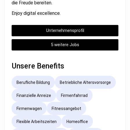
die Freude bereiten.
Enjoy digital excellence.
Unternehmensprofil
5 weitere Jobs
Unsere Benefits
Berufliche Bildung
Betriebliche Altersvorsorge
Finanzielle Anreize
Firmenfahrrad
Firmenwagen
Fitnessangebot
Flexible Arbeitszeiten
Homeoffice