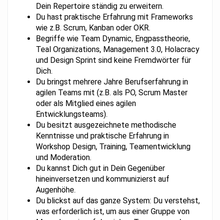
Dein Repertoire ständig zu erweitern.
Du hast praktische Erfahrung mit Frameworks
wie z.B. Scrum, Kanban oder OKR.
Begriffe wie Team Dynamic, Engpasstheorie,
Teal Organizations, Management 3.0, Holacracy
und Design Sprint sind keine Fremdwörter für
Dich.
Du bringst mehrere Jahre Berufserfahrung in
agilen Teams mit (z.B. als PO, Scrum Master
oder als Mitglied eines agilen
Entwicklungsteams).
Du besitzt ausgezeichnete methodische
Kenntnisse und praktische Erfahrung in
Workshop Design, Training, Teamentwicklung
und Moderation.
Du kannst Dich gut in Dein Gegenüber
hineinversetzen und kommunizierst auf
Augenhöhe.
Du blickst auf das ganze System: Du verstehst,
was erforderlich ist, um aus einer Gruppe von