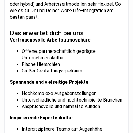
oder hybrid) und Arbeitszeitmodellen sehr flexibel. So
wie es zu Dir und Deiner Work-Life-Integration am
besten passt.
Das erwartet dich bei uns
Vertrauensvolle Arbeitsatmosphäre
Offene, partnerschaftlich geprägte
Unternehmenskultur
Flache Hierarchien
Großer Gestaltungsspielraum
Spannende und vielseitige Projekte
Hochkomplexe Aufgabenstellungen
Unterschiedliche und hochtechnisierte Branchen
Anspruchsvolle und namhafte Kunden
Inspirierende Expertenkultur
Interdisziplinäre Teams auf Augenhöhe