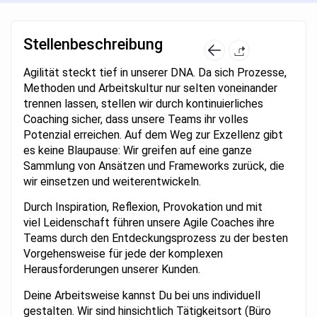
Stellenbeschreibung
Agilität steckt tief in unserer DNA. Da sich Prozesse,
Methoden und Arbeitskultur nur selten voneinander
trennen lassen, stellen wir durch kontinuierliches
Coaching sicher, dass unsere Teams ihr volles
Potenzial erreichen. Auf dem Weg zur Exzellenz gibt
es keine Blaupause: Wir greifen auf eine ganze
Sammlung von Ansätzen und Frameworks zurück, die
wir einsetzen und weiterentwickeln.
Durch Inspiration, Reflexion, Provokation und mit
viel Leidenschaft führen unsere Agile Coaches ihre
Teams durch den Entdeckungsprozess zu der besten
Vorgehensweise für jede der komplexen
Herausforderungen unserer Kunden.
Deine Arbeitsweise kannst Du bei uns individuell
gestalten. Wir sind hinsichtlich Tätigkeitsort (Büro