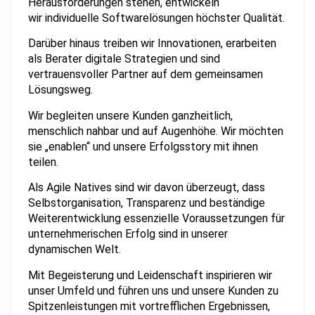
Herausforderungen stehen, entwickeln
wir individuelle Softwarelösungen höchster Qualität.
Darüber hinaus treiben wir Innovationen, erarbeiten
als Berater digitale Strategien und sind
vertrauensvoller Partner auf dem gemeinsamen
Lösungsweg.
Wir begleiten unsere Kunden ganzheitlich,
menschlich nahbar und auf Augenhöhe. Wir möchten
sie „enablen“ und unsere Erfolgsstory mit ihnen
teilen.
Als Agile Natives sind wir davon überzeugt, dass
Selbstorganisation, Transparenz und beständige
Weiterentwicklung essenzielle Voraussetzungen für
unternehmerischen Erfolg sind in unserer
dynamischen Welt.
Mit Begeisterung und Leidenschaft inspirieren wir
unser Umfeld und führen uns und unsere Kunden zu
Spitzenleistungen mit vortrefflichen Ergebnissen,