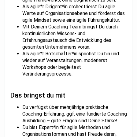
Als agile*r Dirigent*in orchestrierst Du agile
Werte auf Organisationsebene und förderst das
agile Mindset sowie eine agile Führungskultur.
Mit Deinem Coaching Team bringst Du durch
kontinuierlichen Wissens- und
Erfahrungsaustausch die Entwicklung des
gesamten Unternehmens voran.
Als agile*r Botschafter*in sprichst Du hin und
wieder auf Veranstaltungen, moderierst
Workshops oder begleitest
Veränderungsprozesse.
Das bringst du mit
Du verfügst über mehrjährige praktische
Coaching-Erfahrung, ggf. eine fundierte Coaching
Ausbildung – gute Fragen sind Deine Stärke!
Du bist Expert*in für agile Methoden und
Organisationsformen und hast Freude daran,