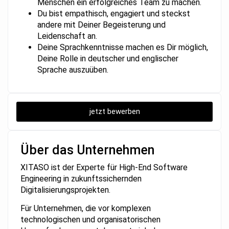
Menschen ein erfolgreiches Team zu machen.
Du bist empathisch, engagiert und steckst
andere mit Deiner Begeisterung und
Leidenschaft an.
Deine Sprachkenntnisse machen es Dir möglich,
Deine Rolle in deutscher und englischer
Sprache auszuüben.
jetzt bewerben
Über das Unternehmen
XITASO ist der Experte für High-End Software
Engineering in zukunftssichernden
Digitalisierungsprojekten.
Für Unternehmen, die vor komplexen
technologischen und organisatorischen