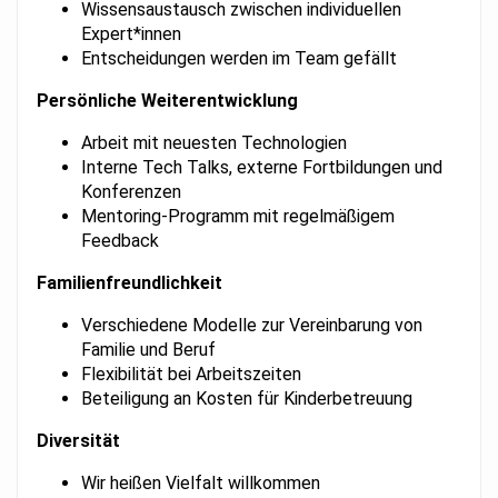
Wissensaustausch zwischen individuellen
Expert*innen
Entscheidungen werden im Team gefällt
Persönliche Weiterentwicklung
Arbeit mit neuesten Technologien
Interne Tech Talks, externe Fortbildungen und
Konferenzen
Mentoring-Programm mit regelmäßigem
Feedback
Familien­freundlichkeit
Verschiedene Modelle zur Vereinbarung von
Familie und Beruf
Flexibilität bei Arbeitszeiten
Beteiligung an Kosten für Kinderbetreuung
Diversität
Wir heißen Vielfalt willkommen