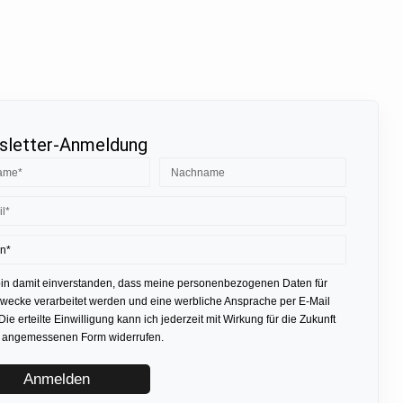
letter-Anmeldung
bin damit einverstanden, dass meine personenbezogenen Daten für
ecke verarbeitet werden und eine werbliche Ansprache per E-Mail
 Die erteilte Einwilligung kann ich jederzeit mit Wirkung für die Zukunft
r angemessenen Form widerrufen.
Anmelden