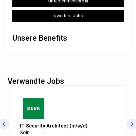
Unternehmensprofil
5 weitere Jobs
Unsere Benefits
Verwandte Jobs
IT-Security Architect (m/w/d)
Köln