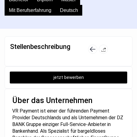
Mit Berufserfahrung
Deutsch
Stellenbeschreibung
jetzt bewerben
Über das Unternehmen
VR Payment ist einer der führenden Payment
Provider Deutschlands und als Unternehmen der DZ
BANK Gruppe einziger Full-Service-Anbieter in
Bankenhand. Als Spezialist für bargeldloses