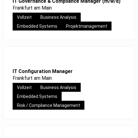
IT Governance & Compliance Manager (m/w/d)
Frankfurt am Main
Vollzeit
Business Analysis
Embedded Systems
Projektmanagement
IT Configuration Manager
Frankfurt am Main
Vollzeit
Business Analysis
Embedded Systems
Risk / Compliance Management