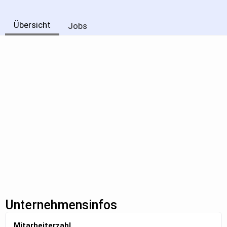
Übersicht
Jobs
Unternehmensinfos
Mitarbeiterzahl