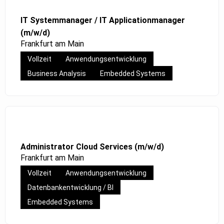
IT Systemmanager / IT Applicationmanager
(m/w/d)
Frankfurt am Main
Vollzeit
Anwendungsentwicklung
Business Analysis
Embedded Systems
Administrator Cloud Services (m/w/d)
Frankfurt am Main
Vollzeit
Anwendungsentwicklung
Datenbankentwicklung / BI
Embedded Systems