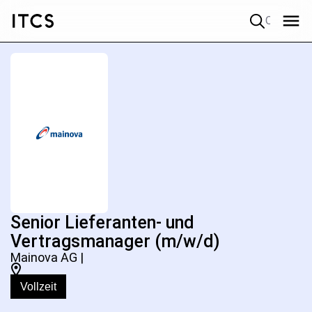
Quick search
Senior Lieferanten- und
Vertragsmanager (m/w/d)
Mainova AG |
Vollzeit