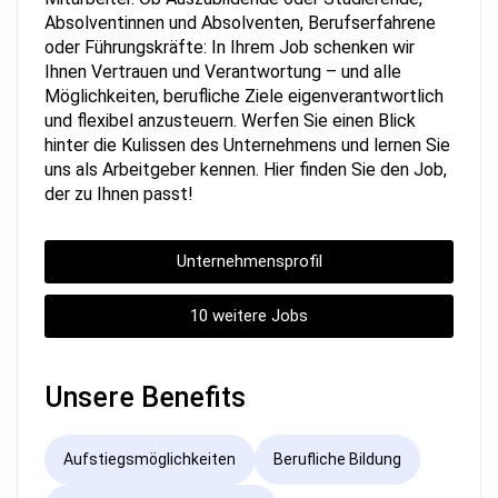
Absolventinnen und Absolventen, Berufserfahrene
oder Führungskräfte: In Ihrem Job schenken wir
Ihnen Vertrauen und Verantwortung – und alle
Möglichkeiten, berufliche Ziele eigenverantwortlich
und flexibel anzusteuern. Werfen Sie einen Blick
hinter die Kulissen des Unternehmens und lernen Sie
uns als Arbeitgeber kennen. Hier finden Sie den Job,
der zu Ihnen passt!
Unternehmensprofil
10 weitere Jobs
Unsere Benefits
Aufstiegsmöglichkeiten
Berufliche Bildung