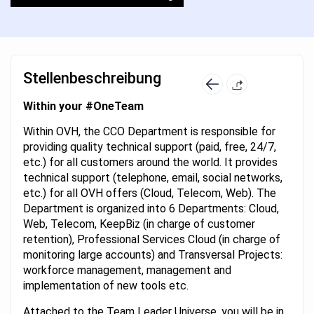
Stellenbeschreibung
Within your #OneTeam
Within OVH, the CCO Department is responsible for
providing quality technical support (paid, free, 24/7,
etc.) for all customers around the world. It provides
technical support (telephone, email, social networks,
etc.) for all OVH offers (Cloud, Telecom, Web). The
Department is organized into 6 Departments: Cloud,
Web, Telecom, KeepBiz (in charge of customer
retention), Professional Services Cloud (in charge of
monitoring large accounts) and Transversal Projects:
workforce management, management and
implementation of new tools etc.
Attached to the Team Leader Universe, you will be in