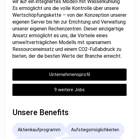
wir auf ein integriertes Modell mit Wasserkühlung.
Es ermöglicht uns die volle Kontrolle über unsere
Wertschöpfungskette – von der Konzeption unserer
eigenen Server bis hin zur Errichtung und Verwaltung
unserer eigenen Rechenzentren. Dieser einzigartige
Ansatz ermöglicht es uns, die Vorteile eines
umweltverträglichen Modells mit sparsamem
Ressourceneinsatz und einem CO2-Fußabdruck zu
bieten, der die besten Werte der Branche erreicht.
Unternehmensprofil
9 weitere Jobs
Unsere Benefits
Aktienkaufprogramm
Aufstiegsmöglichkeiten