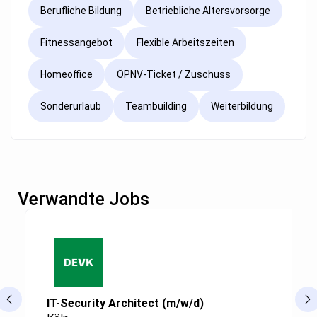
Berufliche Bildung
Betriebliche Altersvorsorge
Fitnessangebot
Flexible Arbeitszeiten
Homeoffice
ÖPNV-Ticket / Zuschuss
Sonderurlaub
Teambuilding
Weiterbildung
Verwandte Jobs
IT-Security Architect (m/w/d)