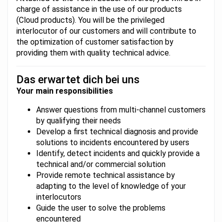
charge of assistance in the use of our products
(Cloud products). You will be the privileged
interlocutor of our customers and will contribute to
the optimization of customer satisfaction by
providing them with quality technical advice.
Das erwartet dich bei uns
Your main responsibilities
Answer questions from multi-channel customers
by qualifying their needs
Develop a first technical diagnosis and provide
solutions to incidents encountered by users
Identify, detect incidents and quickly provide a
technical and/or commercial solution
Provide remote technical assistance by
adapting to the level of knowledge of your
interlocutors
Guide the user to solve the problems
encountered