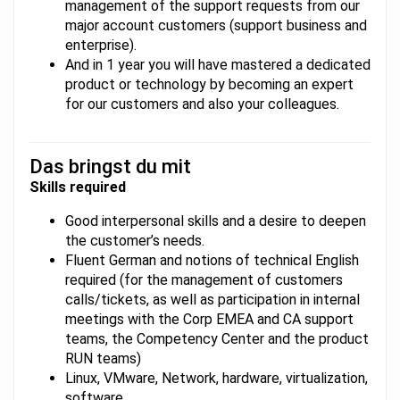
management of the support requests from our
major account customers (support business and
enterprise).
And in 1 year you will have mastered a dedicated
product or technology by becoming an expert
for our customers and also your colleagues.
Das bringst du mit
Skills required
Good interpersonal skills and a desire to deepen
the customer’s needs.
Fluent German and notions of technical English
required (for the management of customers
calls/tickets, as well as participation in internal
meetings with the Corp EMEA and CA support
teams, the Competency Center and the product
RUN teams)
Linux, VMware, Network, hardware, virtualization,
software