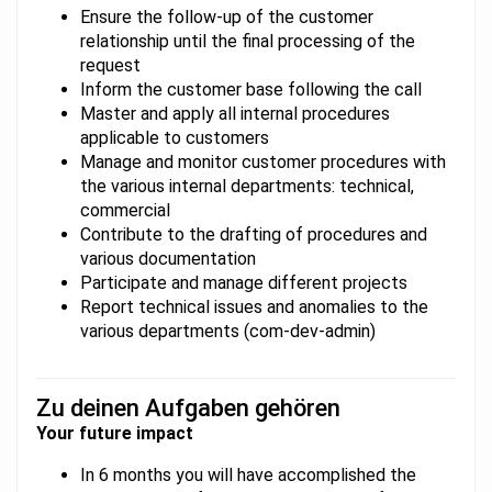
Ensure the follow-up of the customer
relationship until the final processing of the
request
Inform the customer base following the call
Master and apply all internal procedures
applicable to customers
Manage and monitor customer procedures with
the various internal departments: technical,
commercial
Contribute to the drafting of procedures and
various documentation
Participate and manage different projects
Report technical issues and anomalies to the
various departments (com-dev-admin)
Zu deinen Aufgaben gehören
Your future impact
In 6 months you will have accomplished the