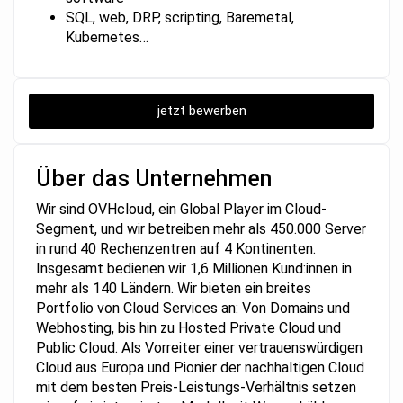
SQL, web, DRP, scripting, Baremetal,
Kubernetes…
jetzt bewerben
Über das Unternehmen
Wir sind OVHcloud, ein Global Player im Cloud-
Segment, und wir betreiben mehr als 450.000 Server
in rund 40 Rechenzentren auf 4 Kontinenten.
Insgesamt bedienen wir 1,6 Millionen Kund:innen in
mehr als 140 Ländern. Wir bieten ein breites
Portfolio von Cloud Services an: Von Domains und
Webhosting, bis hin zu Hosted Private Cloud und
Public Cloud. Als Vorreiter einer vertrauenswürdigen
Cloud aus Europa und Pionier der nachhaltigen Cloud
mit dem besten Preis-Leistungs-Verhältnis setzen