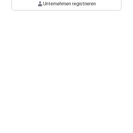
Unternehmen registrieren