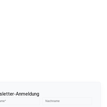
letter-Anmeldung