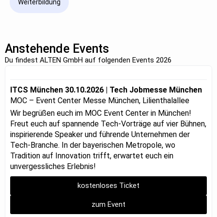
Weiterbildung
Anstehende Events
Du findest ALTEN GmbH auf folgenden Events 2026
ITCS München 30.10.2026 | Tech Jobmesse München
MOC – Event Center Messe München, Lilienthalallee
Wir begrüßen euch im MOC Event Center in München!
Freut euch auf spannende Tech-Vorträge auf vier Bühnen,
inspirierende Speaker und führende Unternehmen der
Tech-Branche. In der bayerischen Metropole, wo
Tradition auf Innovation trifft, erwartet euch ein
unvergessliches Erlebnis!
kostenloses Ticket
zum Event