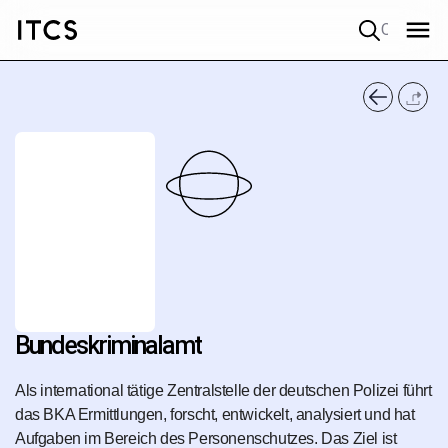
Quick search
Bundeskriminalamt
Als international tätige Zentralstelle der deutschen Polizei führt
das BKA Ermittlungen, forscht, entwickelt, analysiert und hat
Aufgaben im Bereich des Personenschutzes. Das Ziel ist