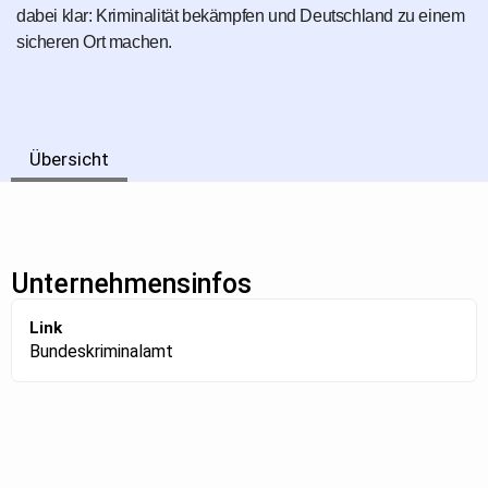
dabei klar: Kriminalität bekämpfen und Deutschland zu einem
sicheren Ort machen.
Übersicht
Unternehmensinfos
Link
Bundeskriminalamt