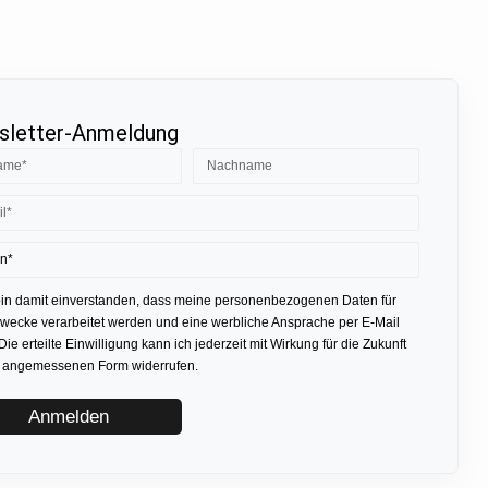
letter-Anmeldung
bin damit einverstanden, dass meine personenbezogenen Daten für
ecke verarbeitet werden und eine werbliche Ansprache per E-Mail
 Die erteilte Einwilligung kann ich jederzeit mit Wirkung für die Zukunft
r angemessenen Form widerrufen.
Anmelden