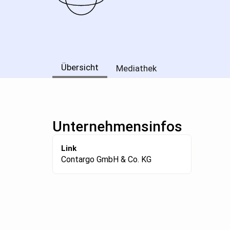
Übersicht
Mediathek
Unternehmensinfos
Link
Contargo GmbH & Co. KG