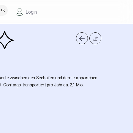
+K
Login
ransporte zwischen den Seehäfen und dem europäischen
. Contargo transportiert pro Jahr ca. 2,1 Mio.