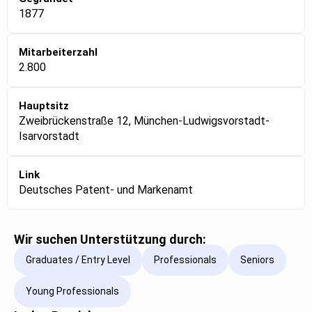
1877
Mitarbeiterzahl
2.800
Hauptsitz
Zweibrückenstraße 12, München-Ludwigsvorstadt-
Isarvorstadt
Link
Deutsches Patent- und Markenamt
Wir suchen Unterstützung durch:
Graduates / Entry Level
Professionals
Seniors
Young Professionals