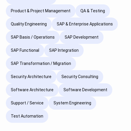
Product & Project Management
QA & Testing
Quality Engineering
SAP & Enterprise Applications
SAP Basis / Operations
SAP Development
SAP Functional
SAP Integration
SAP Transformation / Migration
Security Architecture
Security Consulting
Software Architecture
Software Development
Support / Service
System Engineering
Test Automation