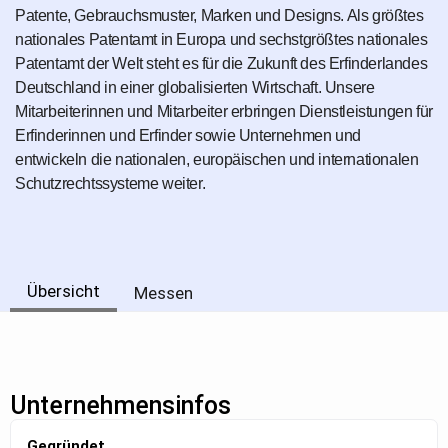
Patente, Gebrauchsmuster, Marken und Designs. Als größtes
nationales Patentamt in Europa und sechstgrößtes nationales
Patentamt der Welt steht es für die Zukunft des Erfinderlandes
Deutschland in einer globalisierten Wirtschaft. Unsere
Mitarbeiterinnen und Mitarbeiter erbringen Dienstleistungen für
Erfinderinnen und Erfinder sowie Unternehmen und
entwickeln die nationalen, europäischen und internationalen
Schutzrechtssysteme weiter.
Übersicht
Messen
Unternehmensinfos
Gegründet