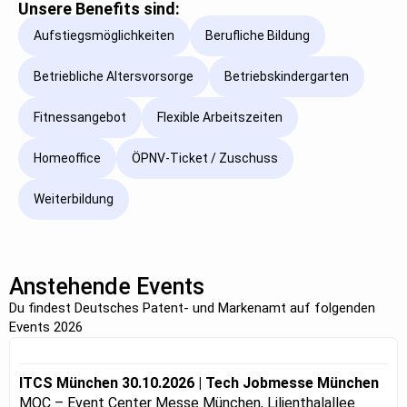
Unsere Benefits sind:
Aufstiegsmöglichkeiten
Berufliche Bildung
Betriebliche Altersvorsorge
Betriebskindergarten
Fitnessangebot
Flexible Arbeitszeiten
Homeoffice
ÖPNV-Ticket / Zuschuss
Weiterbildung
Anstehende Events
Du findest Deutsches Patent- und Markenamt auf folgenden
Events 2026
ITCS München 30.10.2026 | Tech Jobmesse München
MOC – Event Center Messe München, Lilienthalallee