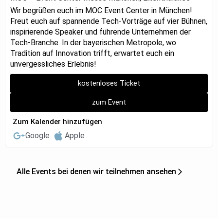
Wir begrüßen euch im MOC Event Center in München!
Freut euch auf spannende Tech-Vorträge auf vier Bühnen,
inspirierende Speaker und führende Unternehmen der
Tech-Branche. In der bayerischen Metropole, wo
Tradition auf Innovation trifft, erwartet euch ein
unvergessliches Erlebnis!
kostenloses Ticket
zum Event
Zum Kalender hinzufügen
Google
Apple
Alle Events bei denen wir teilnehmen ansehen