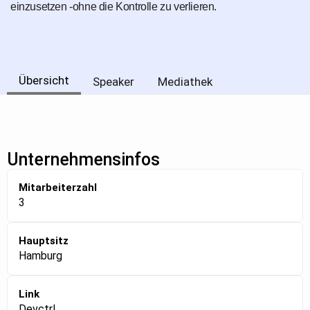
einzusetzen -ohne die Kontrolle zu verlieren.
Übersicht
Speaker
Mediathek
Unternehmensinfos
Mitarbeiterzahl
3
Hauptsitz
Hamburg
Link
Devctrl