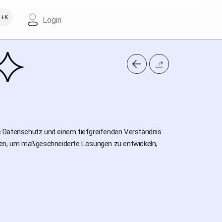
+K
Login
wie Datenschutz und einem tiefgreifenden Verständnis
mmen, um maßgeschneiderte Lösungen zu entwickeln,