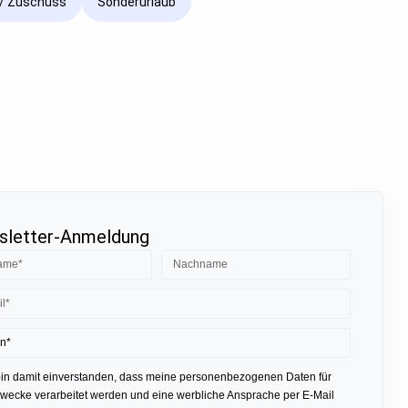
/ Zuschuss
Sonderurlaub
letter-Anmeldung
bin damit einverstanden, dass meine personenbezogenen Daten für
ecke verarbeitet werden und eine werbliche Ansprache per E-Mail