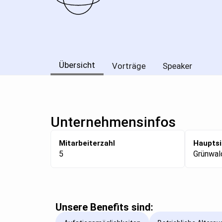
Übersicht
Vorträge
Speaker
Unternehmensinfos
Mitarbeiterzahl
Hauptsi
5
Grünwal
Unsere Benefits sind: