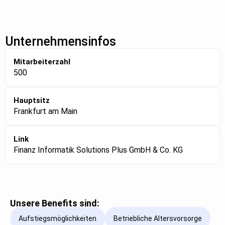
Unternehmensinfos
Mitarbeiterzahl
500
Hauptsitz
Frankfurt am Main
Link
Finanz Informatik Solutions Plus GmbH & Co. KG
Unsere Benefits sind:
Aufstiegsmöglichkeiten
Betriebliche Altersvorsorge