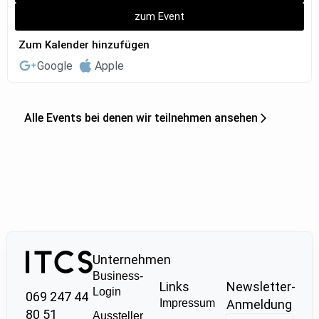
zum Event
Zum Kalender hinzufügen
Google
Apple
Alle Events bei denen wir teilnehmen ansehen
Unternehmen
Business-
Links
Newsletter-
Login
069 247 44
Impressum
Anmeldung
80 51
Aussteller