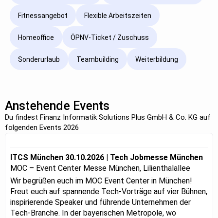
Fitnessangebot
Flexible Arbeitszeiten
Homeoffice
ÖPNV-Ticket / Zuschuss
Sonderurlaub
Teambuilding
Weiterbildung
Anstehende Events
Du findest Finanz Informatik Solutions Plus GmbH & Co. KG auf
folgenden Events 2026
ITCS München 30.10.2026 | Tech Jobmesse München
MOC – Event Center Messe München, Lilienthalallee
Wir begrüßen euch im MOC Event Center in München!
Freut euch auf spannende Tech-Vorträge auf vier Bühnen,
inspirierende Speaker und führende Unternehmen der
Tech-Branche. In der bayerischen Metropole, wo