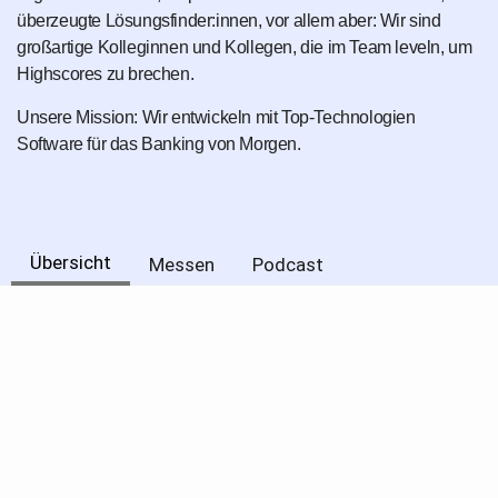
überzeugte Lösungsfinder:innen, vor allem aber: Wir sind
großartige Kolleginnen und Kollegen, die im Team leveln, um
Highscores zu brechen.
Unsere Mission: Wir entwickeln mit Top-Technologien
Software für das Banking von Morgen.
Übersicht
Messen
Podcast