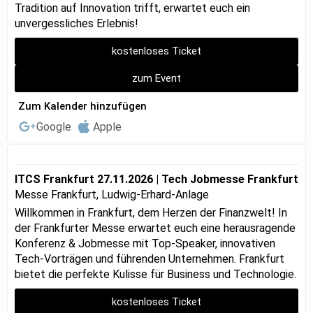
Tradition auf Innovation trifft, erwartet euch ein
unvergessliches Erlebnis!
kostenloses Ticket
zum Event
Zum Kalender hinzufügen
Google
Apple
ITCS Frankfurt 27.11.2026 | Tech Jobmesse Frankfurt
Messe Frankfurt, Ludwig-Erhard-Anlage
Willkommen in Frankfurt, dem Herzen der Finanzwelt! In
der Frankfurter Messe erwartet euch eine herausragende
Konferenz & Jobmesse mit Top-Speaker, innovativen
Tech-Vorträgen und führenden Unternehmen. Frankfurt
bietet die perfekte Kulisse für Business und Technologie.
kostenloses Ticket