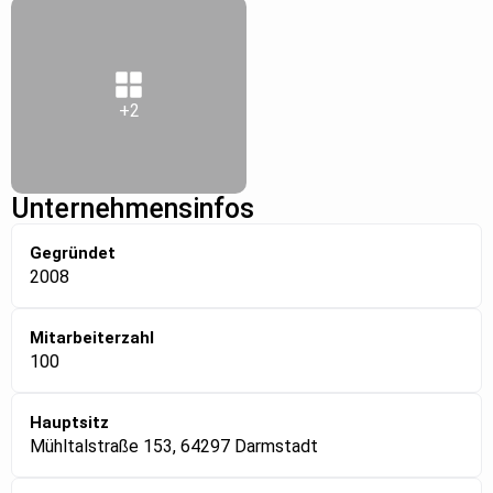
+2
Unternehmensinfos
Gegründet
2008
Mitarbeiterzahl
100
Hauptsitz
Mühltalstraße 153, 64297 Darmstadt