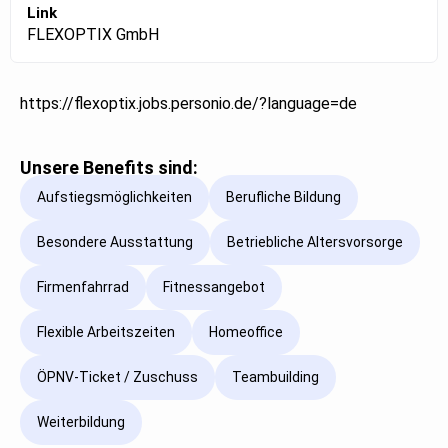
Link
FLEXOPTIX GmbH
https://flexoptix.jobs.personio.de/?language=de
Unsere Benefits sind:
Aufstiegsmöglichkeiten
Berufliche Bildung
Besondere Ausstattung
Betriebliche Altersvorsorge
Firmenfahrrad
Fitnessangebot
Flexible Arbeitszeiten
Homeoffice
ÖPNV-Ticket / Zuschuss
Teambuilding
Weiterbildung