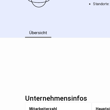
Standorte:
Übersicht
Unternehmensinfos
Mitarbeiterzahl
Hauptsi