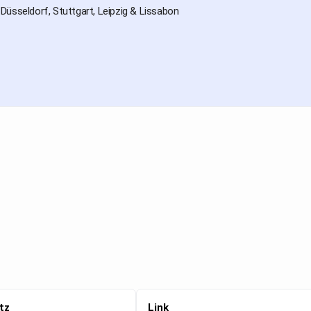
 Düsseldorf, Stuttgart, Leipzig & Lissabon
tz
Link