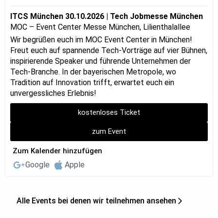
ITCS München 30.10.2026 | Tech Jobmesse München
MOC – Event Center Messe München, Lilienthalallee
Wir begrüßen euch im MOC Event Center in München!
Freut euch auf spannende Tech-Vorträge auf vier Bühnen,
inspirierende Speaker und führende Unternehmen der
Tech-Branche. In der bayerischen Metropole, wo
Tradition auf Innovation trifft, erwartet euch ein
unvergessliches Erlebnis!
kostenloses Ticket
zum Event
Zum Kalender hinzufügen
Google
Apple
Alle Events bei denen wir teilnehmen ansehen