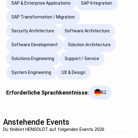
SAP & Enterprise Applications
SAP Integration
SAP Transformation / Migration
Security Architecture
Software Architecture
Software Development
Solution Architecture
Solutions Engineering
Support / Service
System Engineering
UX & Design
Erforderliche Sprachkenntnisse:
B2
Anstehende Events
Du findest HENSOLDT auf folgenden Events 2026