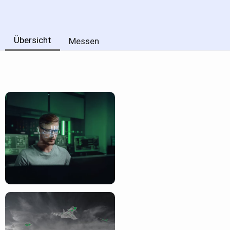
Übersicht
Messen