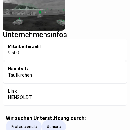
Unternehmensinfos
Mitarbeiterzahl
9.500
Hauptsitz
Taufkirchen
Link
HENSOLDT
Wir suchen Unterstützung durch:
Professionals
Seniors