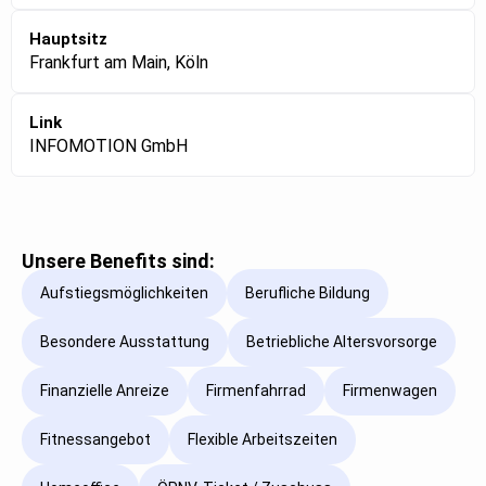
Hauptsitz
Frankfurt am Main, Köln
Link
INFOMOTION GmbH
Unsere Benefits sind:
Aufstiegsmöglichkeiten
Berufliche Bildung
Besondere Ausstattung
Betriebliche Altersvorsorge
Finanzielle Anreize
Firmenfahrrad
Firmenwagen
Fitnessangebot
Flexible Arbeitszeiten