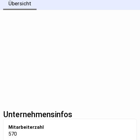
Übersicht
Unternehmensinfos
Mitarbeiterzahl
570