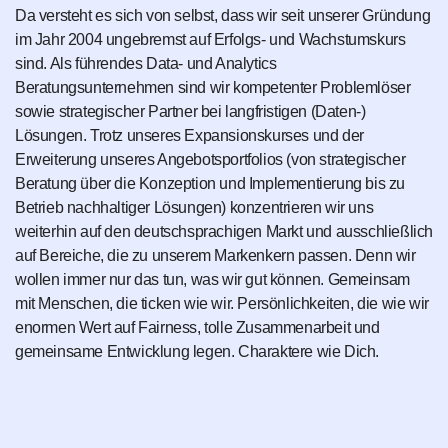
Da versteht es sich von selbst, dass wir seit unserer Gründung
im Jahr 2004 ungebremst auf Erfolgs- und Wachstumskurs
sind. Als führendes Data- und Analytics
Beratungsunternehmen sind wir kompetenter Problemlöser
sowie strategischer Partner bei langfristigen (Daten-)
Lösungen. Trotz unseres Expansionskurses und der
Erweiterung unseres Angebotsportfolios (von strategischer
Beratung über die Konzeption und Implementierung bis zu
Betrieb nachhaltiger Lösungen) konzentrieren wir uns
weiterhin auf den deutschsprachigen Markt und ausschließlich
auf Bereiche, die zu unserem Markenkern passen. Denn wir
wollen immer nur das tun, was wir gut können. Gemeinsam
mit Menschen, die ticken wie wir. Persönlichkeiten, die wie wir
enormen Wert auf Fairness, tolle Zusammenarbeit und
gemeinsame Entwicklung legen. Charaktere wie Dich.