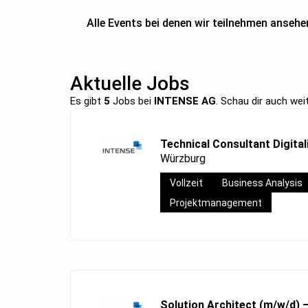
Alle Events bei denen wir teilnehmen ansehe
Aktuelle Jobs
Es gibt
5
Jobs bei
INTENSE AG
. Schau dir auch we
Technical Consultant Digital
Würzburg
Vollzeit
Business Analysis
Projektmanagement
Solution Architect (m/w/d) 