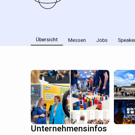
Übersicht
Messen
Jobs
Speake
Unternehmensinfos