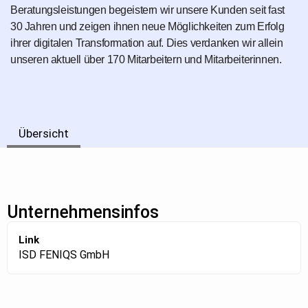
Beratungsleistungen begeistern wir unsere Kunden seit fast
30 Jahren und zeigen ihnen neue Möglichkeiten zum Erfolg
ihrer digitalen Transformation auf. Dies verdanken wir allein
unseren aktuell über 170 Mitarbeitern und Mitarbeiterinnen.
Übersicht
Unternehmensinfos
Link
ISD FENIQS GmbH