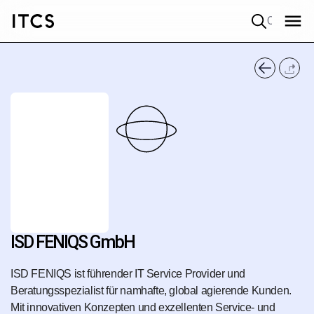
Quick search
ISD FENIQS GmbH
ISD FENIQS ist führender IT Service Provider und
Beratungsspezialist für namhafte, global agierende Kunden.
Mit innovativen Konzepten und exzellenten Service- und