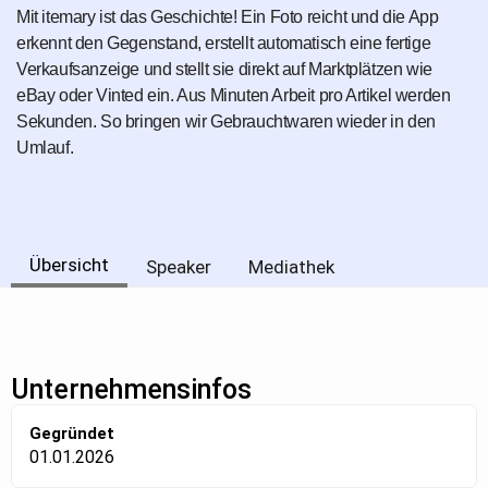
Mit itemary ist das Geschichte! Ein Foto reicht und die App
erkennt den Gegenstand, erstellt automatisch eine fertige
Verkaufsanzeige und stellt sie direkt auf Marktplätzen wie
eBay oder Vinted ein. Aus Minuten Arbeit pro Artikel werden
Sekunden. So bringen wir Gebrauchtwaren wieder in den
Umlauf.
Übersicht
Speaker
Mediathek
Unternehmensinfos
Gegründet
01.01.2026