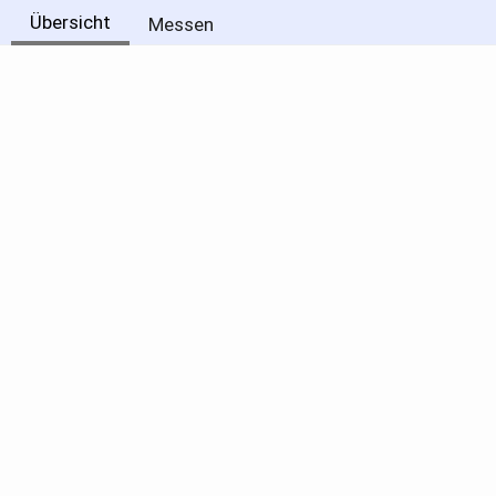
Übersicht
Messen