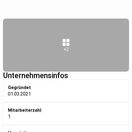
+2
Unternehmensinfos
Gegründet
01.03.2021
Mitarbeiterzahl
1