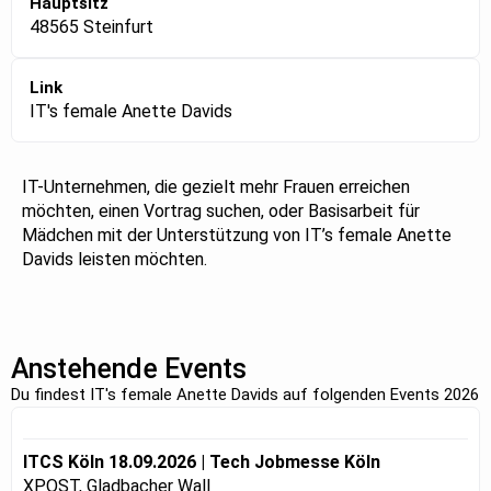
Hauptsitz
48565 Steinfurt
Link
IT's female Anette Davids
IT-Unternehmen, die gezielt mehr Frauen erreichen
möchten, einen Vortrag suchen, oder Basisarbeit für
Mädchen mit der Unterstützung von IT’s female Anette
Davids leisten möchten.
Anstehende Events
Du findest IT's female Anette Davids auf folgenden Events 2026
ITCS Köln 18.09.2026 | Tech Jobmesse Köln
XPOST, Gladbacher Wall