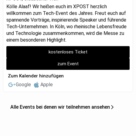
Kölle Alaaf! Wir heißen euch im XPOST herzlich
willkommen zum Tech-Event des Jahres. Freut euch auf
spannende Vorträge, inspirierende Speaker und führende
Tech-Unternehmen. In Köln, wo rheinische Lebensfreude
und Technologie zusammenkommen, wird die Messe zu
einem besonderen Highlight.
kostenloses Ticket
zum Event
Zum Kalender hinzufügen
Google
Apple
Alle Events bei denen wir teilnehmen ansehen