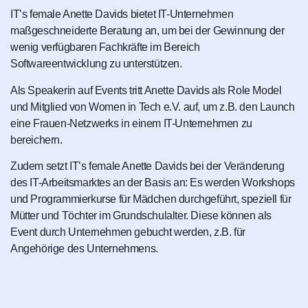
IT’s female Anette Davids bietet IT-Unternehmen
maßgeschneiderte Beratung an, um bei der Gewinnung der
wenig verfügbaren Fachkräfte im Bereich
Softwareentwicklung zu unterstützen.
Als Speakerin auf Events tritt Anette Davids als Role Model
und Mitglied von Women in Tech e.V. auf, um z.B. den Launch
eine Frauen-Netzwerks in einem IT-Unternehmen zu
bereichern.
Zudem setzt IT’s female Anette Davids bei der Veränderung
des IT-Arbeitsmarktes an der Basis an: Es werden Workshops
und Programmierkurse für Mädchen durchgeführt, speziell für
Mütter und Töchter im Grundschulalter. Diese können als
Event durch Unternehmen gebucht werden, z.B. für
Angehörige des Unternehmens.