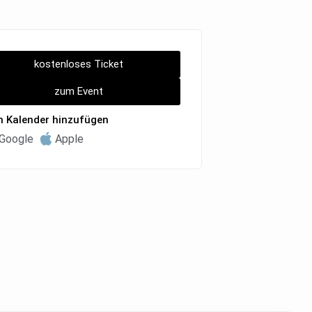
kostenloses Ticket
zum Event
 Kalender hinzufügen
Google
Apple