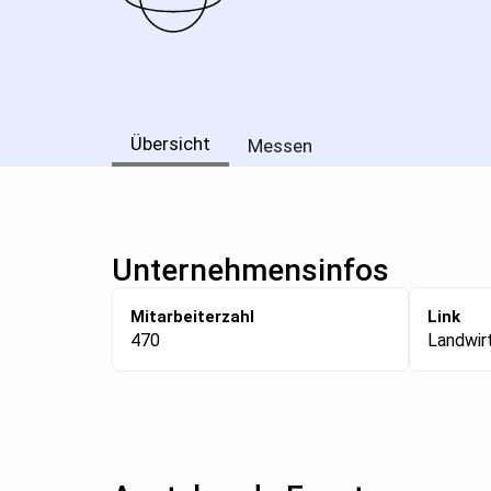
Übersicht
Messen
Unternehmensinfos
Mitarbeiterzahl
Link
470
Landwir