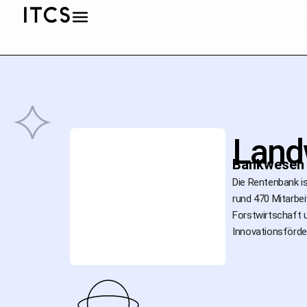
Land
Bankwesen
Die Rentenbank is
rund 470 Mitarbe
Forstwirtschaft 
Innovationsförde