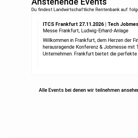
Anstehende Events
Du findest Landwirtschaftliche Rentenbank auf fol
ITCS Frankfurt 27.11.2026 | Tech Jobme
Messe Frankfurt, Ludwig-Erhard-Anlage
Willkommen in Frankfurt, dem Herzen der Fi
herausragende Konferenz & Jobmesse mit T
Unternehmen. Frankfurt bietet die perfekte 
Alle Events bei denen wir teilnehmen ansehe