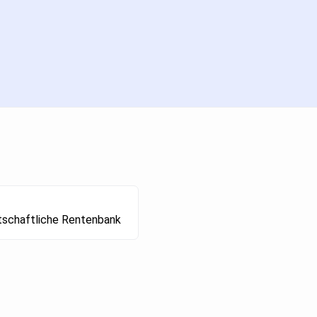
tschaftliche Rentenbank