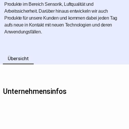
Produkte im Bereich Sensorik, Luftqualität und
Arbeitssicherheit. Darüber hinaus entwickeln wir auch
Produkte für unsere Kunden und kommen dabei jeden Tag
aufs neue in Kontakt mit neuen Technologien und deren
Anwendungsfällen.
Übersicht
Unternehmensinfos