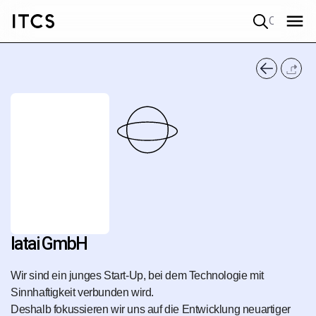
Quick search
latai GmbH
Wir sind ein junges Start-Up, bei dem Technologie mit
Sinnhaftigkeit verbunden wird.
Deshalb fokussieren wir uns auf die Entwicklung neuartiger