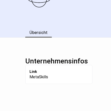
Übersicht
Unternehmensinfos
Link
MetaSkills