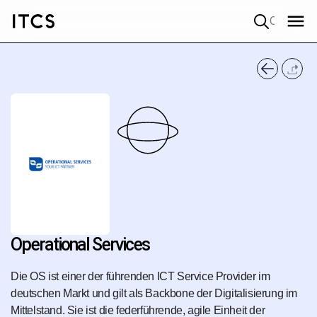
Quick search
Operational Services
Die OS ist einer der führenden ICT Service Provider im
deutschen Markt und gilt als Backbone der Digitalisierung im
Mittelstand. Sie ist die federführende, agile Einheit der