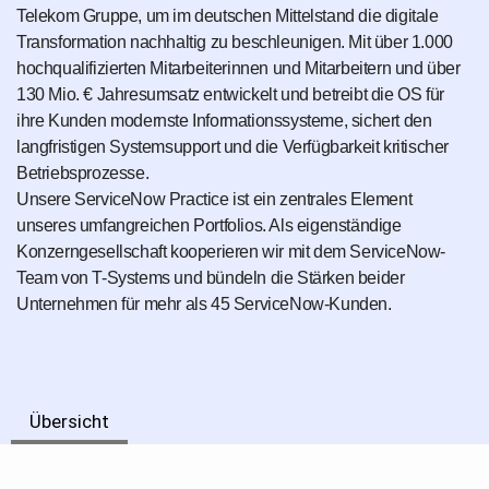
Telekom Gruppe, um im deutschen Mittelstand die digitale
Transformation nachhaltig zu beschleunigen. Mit über 1.000
hochqualifizierten Mitarbeiterinnen und Mitarbeitern und über
130 Mio. € Jahresumsatz entwickelt und betreibt die OS für
ihre Kunden modernste Informationssysteme, sichert den
langfristigen Systemsupport und die Verfügbarkeit kritischer
Betriebsprozesse.
Unsere ServiceNow Practice ist ein zentrales Element
unseres umfangreichen Portfolios. Als eigenständige
Konzerngesellschaft kooperieren wir mit dem ServiceNow-
Team von T-Systems und bündeln die Stärken beider
Unternehmen für mehr als 45 ServiceNow-Kunden.
Übersicht