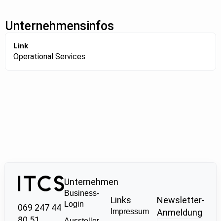
Unternehmensinfos
Link
Operational Services
Unternehmen
Business-
Links
Newsletter-
Login
069 247 44
Impressum
Anmeldung
80 51
Aussteller