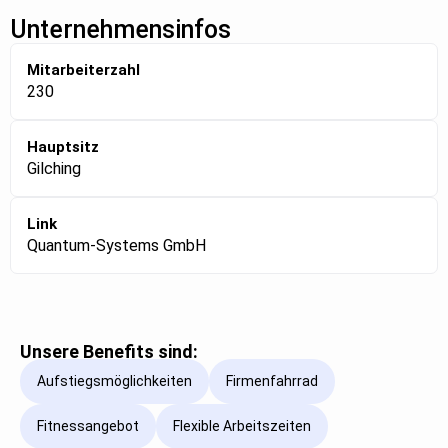
Unternehmensinfos
Mitarbeiterzahl
230
Hauptsitz
Gilching
Link
Quantum-Systems GmbH
Unsere Benefits sind:
Aufstiegsmöglichkeiten
Firmenfahrrad
Fitnessangebot
Flexible Arbeitszeiten