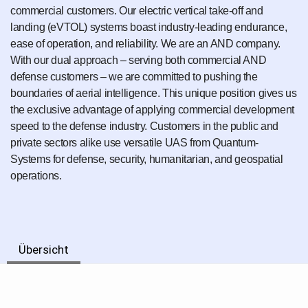
commercial customers. Our electric vertical take-off and
landing (eVTOL) systems boast industry-leading endurance,
ease of operation, and reliability. We are an AND company.
With our dual approach – serving both commercial AND
defense customers – we are committed to pushing the
boundaries of aerial intelligence. This unique position gives us
the exclusive advantage of applying commercial development
speed to the defense industry. Customers in the public and
private sectors alike use versatile UAS from Quantum-
Systems for defense, security, humanitarian, and geospatial
operations.
Übersicht