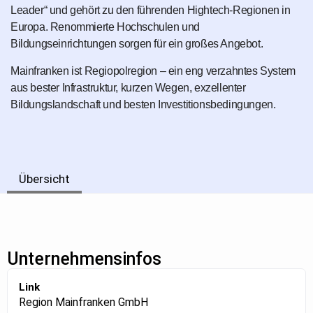
Leader“ und gehört zu den führenden Hightech-Regionen in
Europa. Renommierte Hochschulen und
Bildungseinrichtungen sorgen für ein großes Angebot.
Mainfranken ist Regiopolregion – ein eng verzahntes System
aus bester Infrastruktur, kurzen Wegen, exzellenter
Bildungslandschaft und besten Investitionsbedingungen.
Übersicht
Unternehmensinfos
Link
Region Mainfranken GmbH