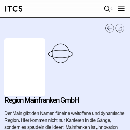
Quick search
Region Mainfranken GmbH
Der Main gibt den Namen für eine weltoffene und dynamische
Region. Hier kommen nicht nur Karrieren in die Gänge,
sondern es sprudeln die Ideen: Mainfranken ist „Innovation