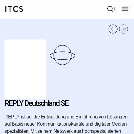
Quick search
REPLY Deutschland SE
REPLY ist auf die Entwicklung und Einführung von Lösungen
auf Basis neuer Kommunikationskanäle und digitaler Medien
spezialisiert. Mit seinem Netzwerk aus hochspezialisierten