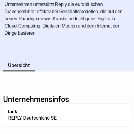
Unternehmen unterstützt Reply die europäischen
Branchenführer effektiv bei Geschäftsmodellen, die auf den
neuen Paradigmen wie Künstliche Intelligenz, Big Data,
Cloud-Computing, Digitalen Medien und dem Internet der
Dinge basieren.
Übersicht
Unternehmensinfos
Link
REPLY Deutschland SE