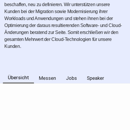
beschaffen, neu zu definieren. Wir unterstützen unsere
Kunden bei der Migration sowie Modernisierung ihrer
Workloads und Anwendungen und stehen ihnen bei der
Optimierung der daraus resultierenden Software- und Cloud-
Änderungen beratend zur Seite. Somit erschließen wir den
gesamten Mehrwert der Cloud-Technologien für unsere
Kunden.
Übersicht
Messen
Jobs
Speaker