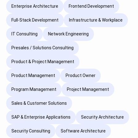
Enterprise Architecture
Frontend Development
Full-Stack Development
Infrastructure & Workplace
IT Consulting
Network Engineering
Presales / Solutions Consulting
Product & Project Management
Product Management
Product Owner
Program Management
Project Management
Sales & Customer Solutions
SAP & Enterprise Applications
Security Architecture
Security Consulting
Software Architecture