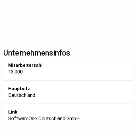
Unternehmensinfos
Mitarbeiterzahl
13.000
Hauptsitz
Deutschland
Link
SoftwareOne Deutschland GmbH