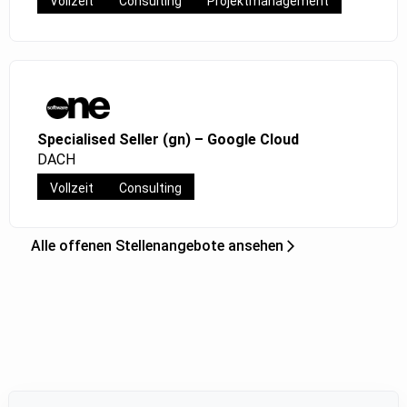
Vollzeit
Consulting
Projektmanagement
Specialised Seller (gn) – Google Cloud
DACH
Vollzeit
Consulting
Alle offenen Stellenangebote ansehen