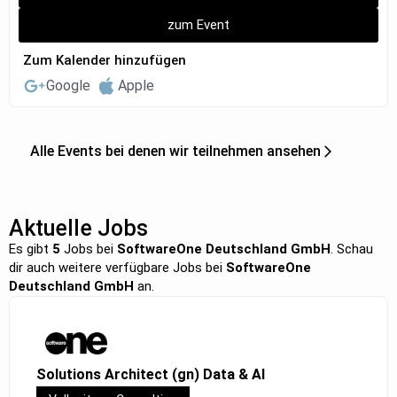
zum Event
Zum Kalender hinzufügen
Google
Apple
Alle Events bei denen wir teilnehmen ansehen
Aktuelle Jobs
Es gibt
5
Jobs bei
SoftwareOne Deutschland GmbH
. Schau
dir auch weitere verfügbare Jobs bei
SoftwareOne
Deutschland GmbH
an.
Solutions Architect (gn) Data & AI