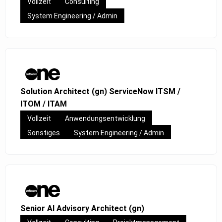
Vollzeit
Consulting
System Engineering / Admin
Solution Architect (gn) ServiceNow ITSM /
ITOM / ITAM
Vollzeit
Anwendungsentwicklung
Sonstiges
System Engineering / Admin
Senior AI Advisory Architect (gn)