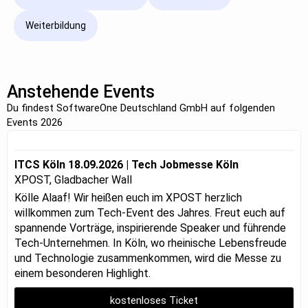
Weiterbildung
Anstehende Events
Du findest SoftwareOne Deutschland GmbH auf folgenden
Events 2026
ITCS Köln 18.09.2026 | Tech Jobmesse Köln
XPOST, Gladbacher Wall
Kölle Alaaf! Wir heißen euch im XPOST herzlich
willkommen zum Tech-Event des Jahres. Freut euch auf
spannende Vorträge, inspirierende Speaker und führende
Tech-Unternehmen. In Köln, wo rheinische Lebensfreude
und Technologie zusammenkommen, wird die Messe zu
einem besonderen Highlight.
kostenloses Ticket