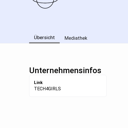
Übersicht
Mediathek
Unternehmensinfos
Link
TECH4GIRLS