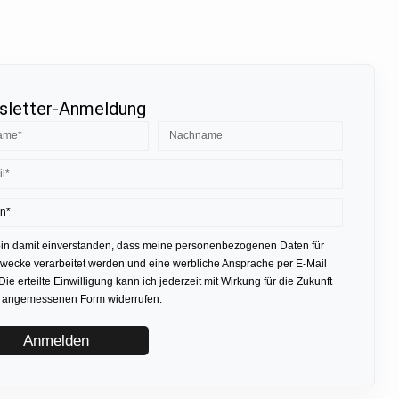
letter-Anmeldung
bin damit einverstanden, dass meine personenbezogenen Daten für
ecke verarbeitet werden und eine werbliche Ansprache per E-Mail
 Die erteilte Einwilligung kann ich jederzeit mit Wirkung für die Zukunft
r angemessenen Form widerrufen.
Anmelden