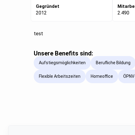
Gegründet
Mitarbe
2012
2.490
test
Unsere Benefits sind:
Aufstiegsmöglichkeiten
Berufliche Bildung
Flexible Arbeitszeiten
Homeoffice
ÖPNV-