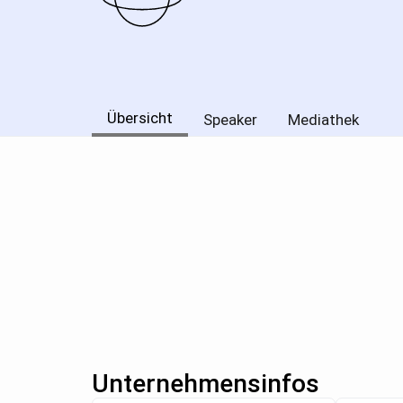
Übersicht
Speaker
Mediathek
Unternehmensinfos