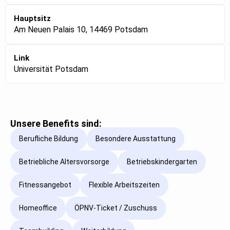
Hauptsitz
Am Neuen Palais 10, 14469 Potsdam
Link
Universität Potsdam
Unsere Benefits sind:
Berufliche Bildung
Besondere Ausstattung
Betriebliche Altersvorsorge
Betriebskindergarten
Fitnessangebot
Flexible Arbeitszeiten
Homeoffice
ÖPNV-Ticket / Zuschuss