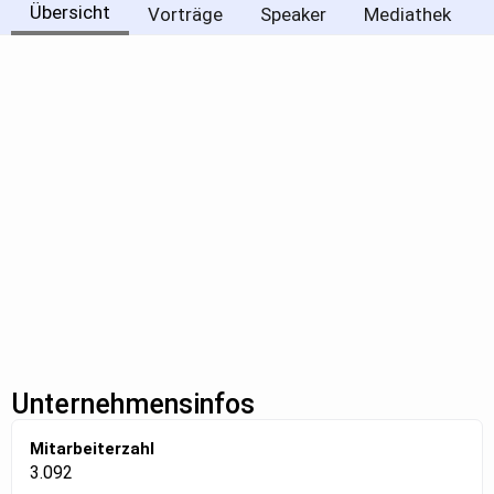
Übersicht
Vorträge
Speaker
Mediathek
Unternehmensinfos
Mitarbeiterzahl
3.092