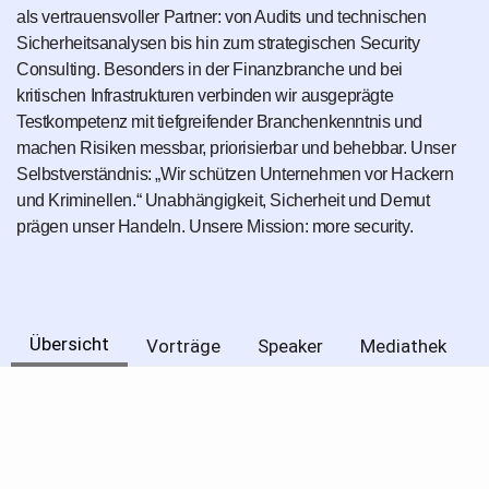
als vertrauensvoller Partner: von Audits und technischen
Sicherheitsanalysen bis hin zum strategischen Security
Consulting. Besonders in der Finanzbranche und bei
kritischen Infrastrukturen verbinden wir ausgeprägte
Testkompetenz mit tiefgreifender Branchenkenntnis und
machen Risiken messbar, priorisierbar und behebbar. Unser
Selbstverständnis: „Wir schützen Unternehmen vor Hackern
und Kriminellen.“ Unabhängigkeit, Sicherheit und Demut
prägen unser Handeln. Unsere Mission: more security.
Übersicht
Vorträge
Speaker
Mediathek