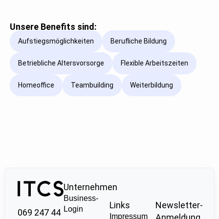
Unsere Benefits sind:
Aufstiegsmöglichkeiten
Berufliche Bildung
Betriebliche Altersvorsorge
Flexible Arbeitszeiten
Homeoffice
Teambuilding
Weiterbildung
Unternehmen
Business-
Links
Newsletter-
Login
069 247 44
Impressum
Anmeldung