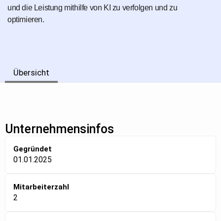
und die Leistung mithilfe von KI zu verfolgen und zu
optimieren.
Übersicht
Unternehmensinfos
Gegründet
01.01.2025
Mitarbeiterzahl
2