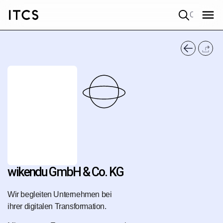
Quick search
wikendu GmbH & Co. KG
Wir begleiten Unternehmen bei
ihrer digitalen Transformation.