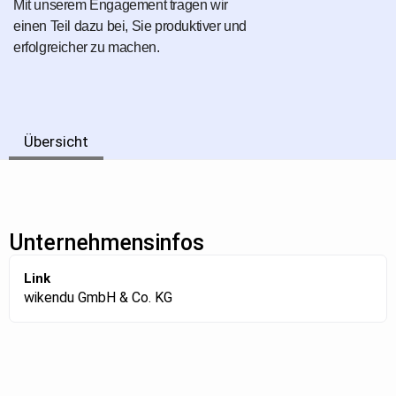
Mit unserem Engagement tragen wir
einen Teil dazu bei, Sie produktiver und
erfolgreicher zu machen.
Übersicht
Unternehmensinfos
Link
wikendu GmbH & Co. KG