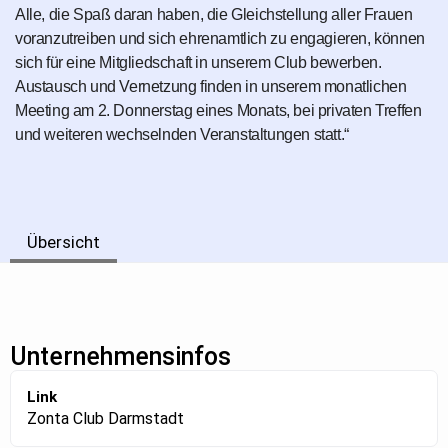
Alle, die Spaß daran haben, die Gleichstellung aller Frauen
voranzutreiben und sich ehrenamtlich zu engagieren, können
sich für eine Mitgliedschaft in unserem Club bewerben.
Austausch und Vernetzung finden in unserem monatlichen
Meeting am 2. Donnerstag eines Monats, bei privaten Treffen
und weiteren wechselnden Veranstaltungen statt.“
Übersicht
Unternehmensinfos
Link
Zonta Club Darmstadt