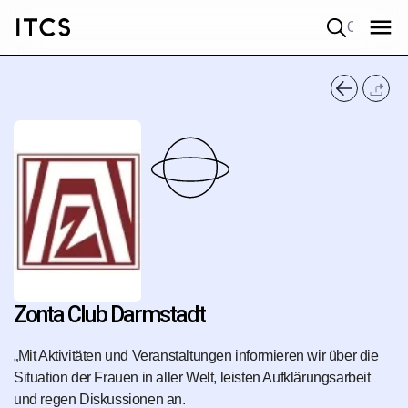
Quick search
Zonta Club Darmstadt
„Mit Aktivitäten und Veranstaltungen informieren wir über die
Situation der Frauen in aller Welt, leisten Aufklärungsarbeit
und regen Diskussionen an.