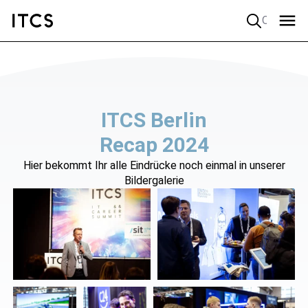
Quick search
ITCS Berlin
Recap 2024
Hier bekommt Ihr alle Eindrücke noch einmal in unserer
Bildergalerie