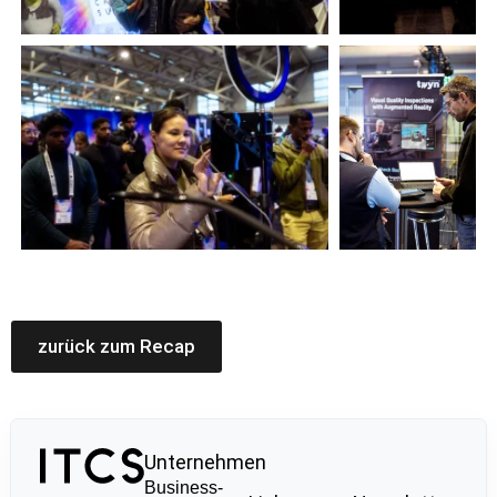
zurück zum Recap
Unternehmen
Business-