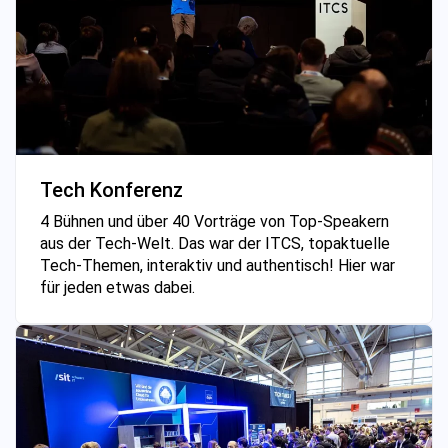
Tech Konferenz
4 Bühnen und über 40 Vorträge von Top-Speakern
aus der Tech-Welt. Das war der ITCS, topaktuelle
Tech-Themen, interaktiv und authentisch! Hier war
für jeden etwas dabei.