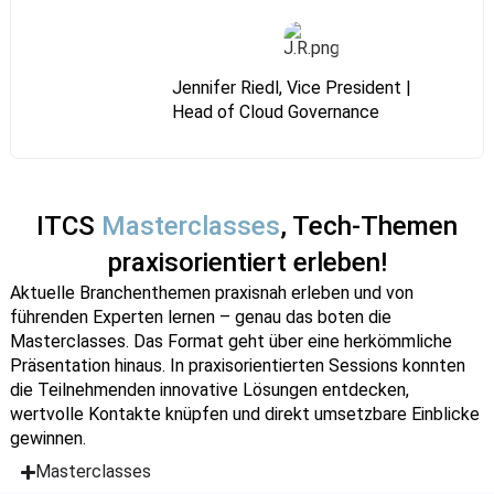
Jennifer Riedl, Vice President |
Head of Cloud Governance
ITCS
Masterclasses
, Tech-Themen
praxisorientiert erleben!
Aktuelle Branchenthemen praxisnah erleben und von
führenden Experten lernen – genau das boten die
Masterclasses. Das Format geht über eine herkömmliche
Präsentation hinaus. In praxisorientierten Sessions konnten
die Teilnehmenden innovative Lösungen entdecken,
wertvolle Kontakte knüpfen und direkt umsetzbare Einblicke
gewinnen.
Masterclasses