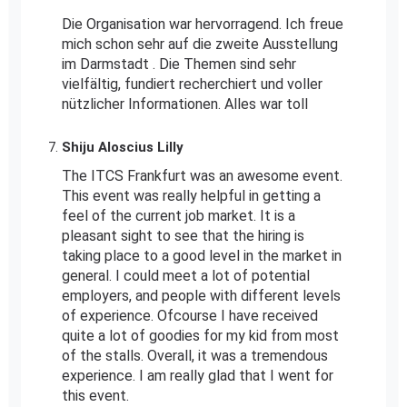
Die Organisation war hervorragend. Ich freue
mich schon sehr auf die zweite Ausstellung
im Darmstadt . Die Themen sind sehr
vielfältig, fundiert recherchiert und voller
nützlicher Informationen. Alles war toll
Shiju Aloscius Lilly
The ITCS Frankfurt was an awesome event.
This event was really helpful in getting a
feel of the current job market. It is a
pleasant sight to see that the hiring is
taking place to a good level in the market in
general. I could meet a lot of potential
employers, and people with different levels
of experience. Ofcourse I have received
quite a lot of goodies for my kid from most
of the stalls. Overall, it was a tremendous
experience. I am really glad that I went for
this event.