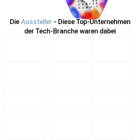
Die
Aussteller
- Diese Top-Unternehmen
der Tech-Branche waren dabei