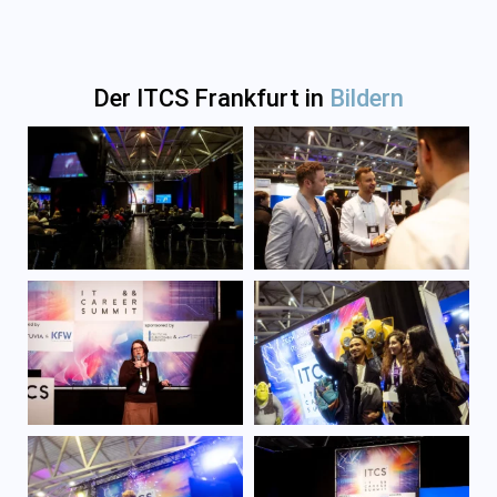
Der ITCS Frankfurt in
Bildern