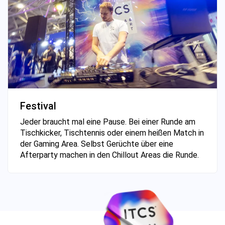
Festival
Jeder braucht mal eine Pause. Bei einer Runde am
Tischkicker, Tischtennis oder einem heißen Match in
der Gaming Area. Selbst Gerüchte über eine
Afterparty machen in den Chillout Areas die Runde.