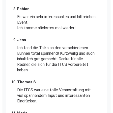
Fabian
Es war ein sehr interessantes und hilfreiches
Event.
Ich komme nächstes mal wieder!
Jens
Ich fand die Talks an den verschiedenen
Bühnen total spannend! Kurzweilig und auch
inhaltlich gut gemacht. Danke für alle
Redner, die sich für die ITCS vorbereitet
haben.
Thomas S.
Die ITCS war eine tolle Veranstaltung mit
viel spannendem Input und interessanten
Eindrücken.