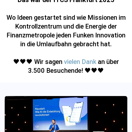
Wo Ideen gestartet sind wie Missionen im
Kontrollzentrum und die Energie der
Finanzmetropole jeden Funken Innovation
in die Umlaufbahn gebracht hat.
🖤🖤🖤 Wir sagen
vielen Dank
an über
3.500 Besuchende! 🖤🖤🖤