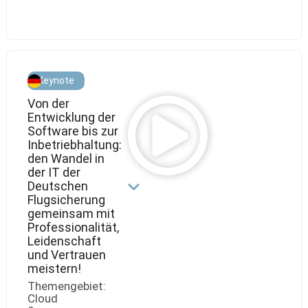
Operations
Keynote
Von der
Entwicklung der
Software bis zur
Inbetriebhaltung:
den Wandel in
der IT der
Deutschen
Flugsicherung
gemeinsam mit
Professionalität,
Leidenschaft
und Vertrauen
meistern!
Themengebiet:
Cloud