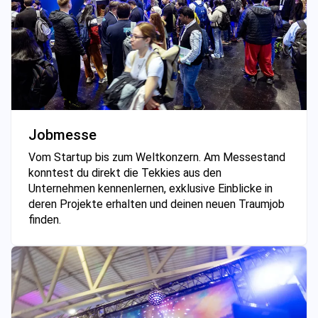
Jobmesse
Vom Startup bis zum Weltkonzern. Am Messestand
konntest du direkt die Tekkies aus den
Unternehmen kennenlernen, exklusive Einblicke in
deren Projekte erhalten und deinen neuen Traumjob
finden.