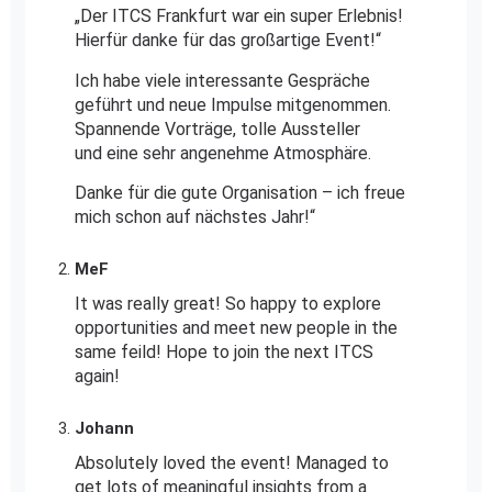
„Der ITCS Frankfurt war ein super Erlebnis!
Hierfür danke für das großartige Event!“
Ich habe viele interessante Gespräche
geführt und neue Impulse mitgenommen.
Spannende Vorträge, tolle Aussteller
und eine sehr angenehme Atmosphäre.
Danke für die gute Organisation – ich freue
mich schon auf nächstes Jahr!“
MeF
It was really great! So happy to explore
opportunities and meet new people in the
same feild! Hope to join the next ITCS
again!
Johann
Absolutely loved the event! Managed to
get lots of meaningful insights from a