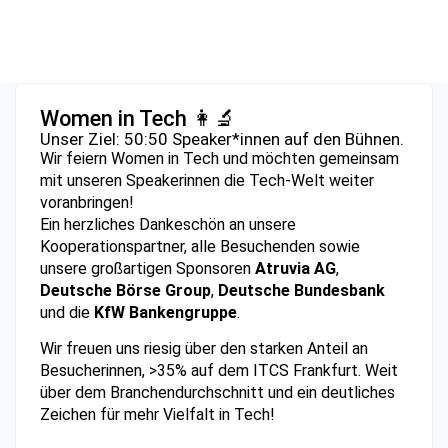
Women in Tech 👩‍🔬
Unser Ziel: 50:50 Speaker*innen auf den Bühnen.
Wir feiern Women in Tech und möchten gemeinsam
mit unseren Speakerinnen die Tech-Welt weiter
voranbringen!
Ein herzliches Dankeschön an unsere
Kooperationspartner, alle Besuchenden sowie
unsere großartigen Sponsoren
Atruvia AG
,
Deutsche Börse Group
,
Deutsche Bundesbank
und die
KfW
Bankengruppe
.
Wir freuen uns riesig über den starken Anteil an
Besucherinnen, >35% auf dem ITCS Frankfurt. Weit
über dem Branchendurchschnitt und ein deutliches
Zeichen für mehr Vielfalt in Tech!