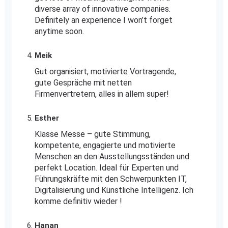
diverse array of innovative companies.
Definitely an experience I won’t forget
anytime soon.
Meik
Gut organisiert, motivierte Vortragende,
gute Gespräche mit netten
Firmenvertretern, alles in allem super!
Esther
Klasse Messe – gute Stimmung,
kompetente, engagierte und motivierte
Menschen an den Ausstellungsständen und
perfekt Location. Ideal für Experten und
Führungskräfte mit den Schwerpunkten IT,
Digitalisierung und Künstliche Intelligenz. Ich
komme definitiv wieder !
Hanan