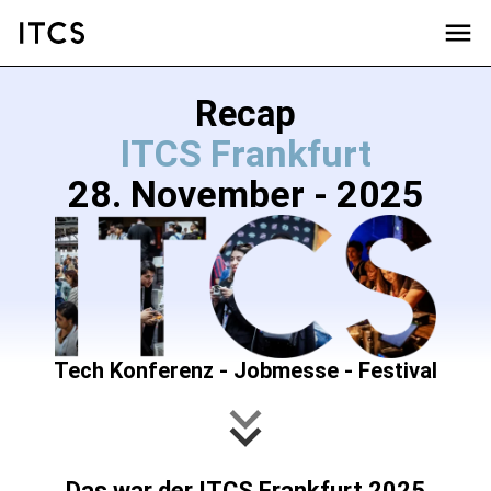
Recap
ITCS Frankfurt
28. November - 2025
Tech Konferenz - Jobmesse - Festival
Das war der ITCS Frankfurt 2025