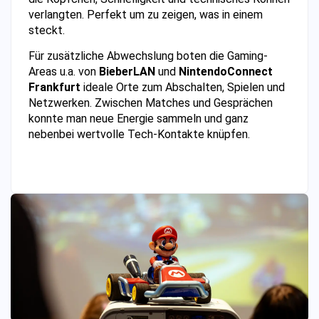
verlangten. Perfekt um zu zeigen, was in einem
steckt.
Für zusätzliche Abwechslung boten die Gaming-
Areas u.a. von
BieberLAN
und
NintendoConnect
Frankfurt
ideale Orte zum Abschalten, Spielen und
Netzwerken. Zwischen Matches und Gesprächen
konnte man neue Energie sammeln und ganz
nebenbei wertvolle Tech-Kontakte knüpfen.