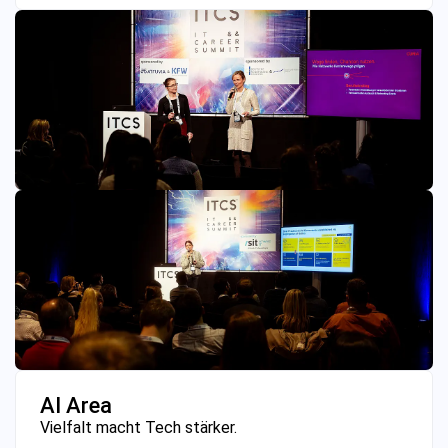
AI Area
Vielfalt macht Tech stärker.