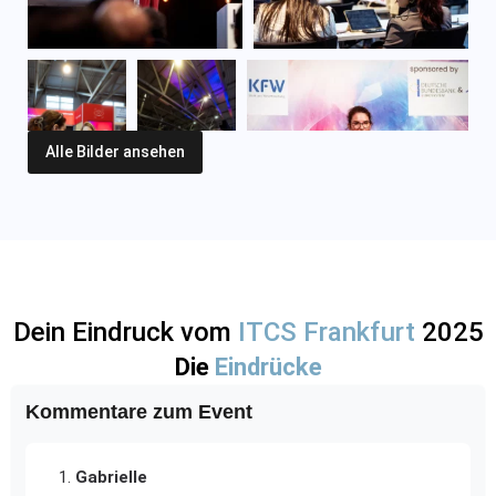
Alle Bilder ansehen
Dein Eindruck vom
ITCS Frankfurt
2025
Die
Eindrücke
Kommentare zum Event
Gabrielle