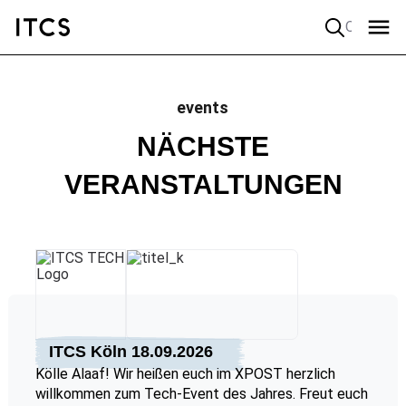
Quick search
events
NÄCHSTE
VERANSTALTUNGEN
ITCS Köln 18.09.2026
Kölle Alaaf! Wir heißen euch im XPOST herzlich
willkommen zum Tech-Event des Jahres. Freut euch