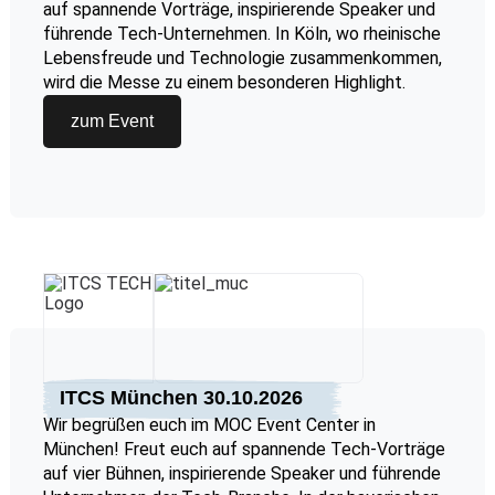
auf spannende Vorträge, inspirierende Speaker und
führende Tech-Unternehmen. In Köln, wo rheinische
Lebensfreude und Technologie zusammenkommen,
wird die Messe zu einem besonderen Highlight.
zum Event
ITCS München 30.10.2026
Wir begrüßen euch im MOC Event Center in
München! Freut euch auf spannende Tech-Vorträge
auf vier Bühnen, inspirierende Speaker und führende