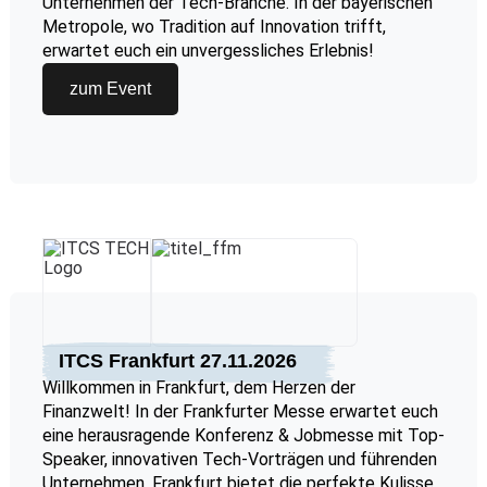
Unternehmen der Tech-Branche. In der bayerischen
Metropole, wo Tradition auf Innovation trifft,
erwartet euch ein unvergessliches Erlebnis!
zum Event
ITCS Frankfurt 27.11.2026
Willkommen in Frankfurt, dem Herzen der
Finanzwelt! In der Frankfurter Messe erwartet euch
eine herausragende Konferenz & Jobmesse mit Top-
Speaker, innovativen Tech-Vorträgen und führenden
Unternehmen. Frankfurt bietet die perfekte Kulisse