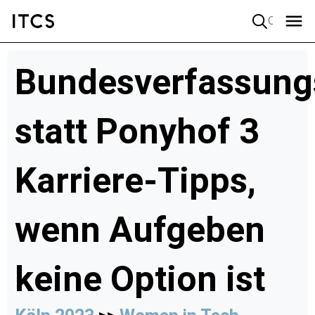
Quick search
Bundesverfassung
statt Ponyhof 3
Karriere-Tipps,
wenn Aufgeben
keine Option ist