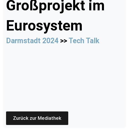
Großprojekt im
Eurosystem
Darmstadt 2024
>>
Tech Talk
Zurück zur Mediathek