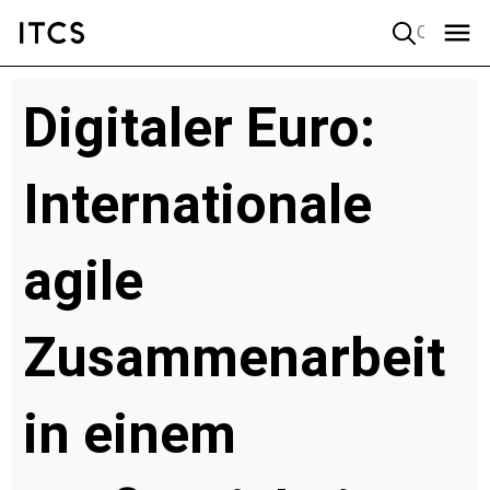
Quick search
Digitaler Euro:
Internationale
agile
Zusammenarbeit
in einem